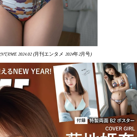
, ENTAME 2024.02 (月刊エンタメ 2024年2月号)