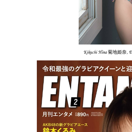
Kikuchi Hina 菊地姫奈