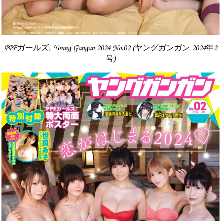
PPEガールズ, Young Gangan 2024 No.02 (ヤングガンガン 2024年2
号)