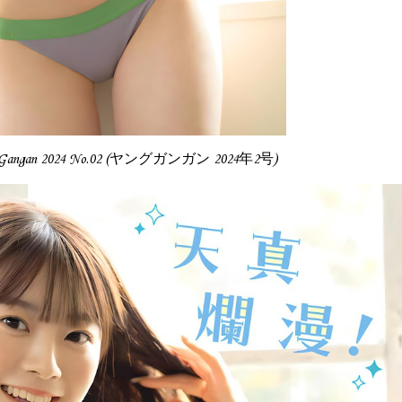
g Gangan 2024 No.02 (ヤングガンガン 2024年2号)