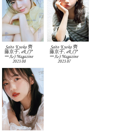
Saito Kyoko 齊
Saito Kyoko 齊
藤京子, aR (ア
藤京子, aR (ア
ール) Magazine
ール) Magazine
2023.08
2023.07