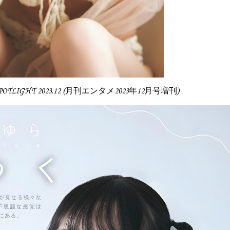
 SPOTLIGHT 2023.12 (月刊エンタメ2023年12月号増刊)