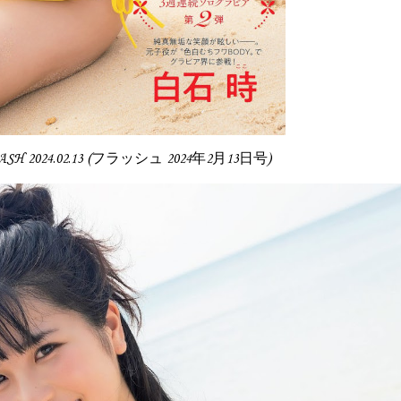
 FLASH 2024.02.13 (フラッシュ 2024年2月13日号)