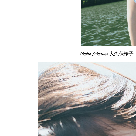
Okubo Sakurako 大久保桜子,