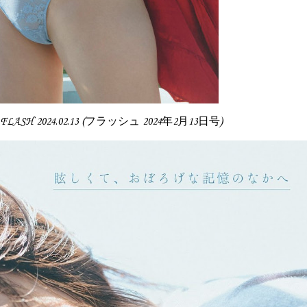
 FLASH 2024.02.13 (フラッシュ 2024年2月13日号)