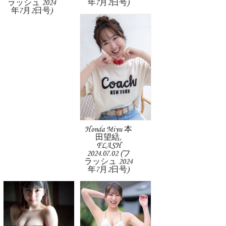
ラッシュ 2024
年7月2日号)
年7月2日号)
Honda Miyu 本
田望結,
FLASH
2024.07.02 (フ
ラッシュ 2024
年7月2日号)