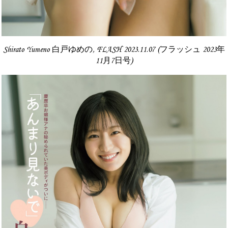
Shirato Yumeno 白戸ゆめの, FLASH 2023.11.07 (フラッシュ 2023年
11月7日号)