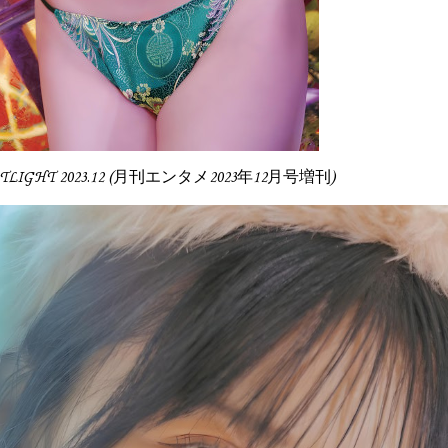
POTLIGHT 2023.12 (月刊エンタメ2023年12月号増刊)